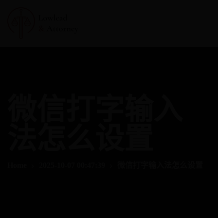
微信打字输入
法怎么设置
Home
2025-10-07 00:47:39
微信打字输入法怎么设置